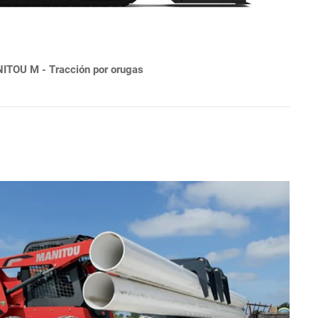
ITOU M - Tracción por orugas