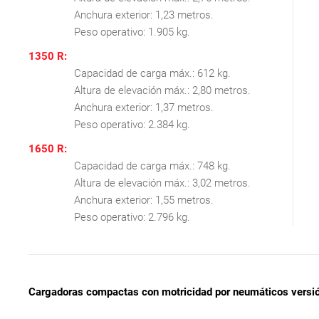
Anchura exterior: 1,23 metros.
Peso operativo: 1.905 kg.
1350 R:
Capacidad de carga máx.: 612 kg.
Altura de elevación máx.: 2,80 metros.
Anchura exterior: 1,37 metros.
Peso operativo: 2.384 kg.
1650 R:
Capacidad de carga máx.: 748 kg.
Altura de elevación máx.: 3,02 metros.
Anchura exterior: 1,55 metros.
Peso operativo: 2.796 kg.
Cargadoras compactas con motricidad por neumáticos versión 