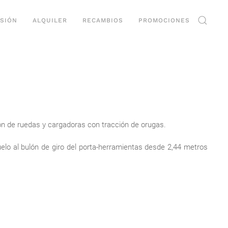
SIÓN
ALQUILER
RECAMBIOS
PROMOCIONES
 de ruedas y cargadoras con tracción de orugas.
elo al bulón de giro del porta-herramientas desde 2,44 metros