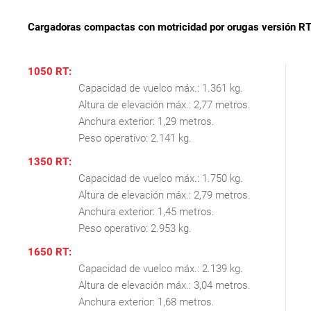
Cargadoras compactas con motricidad por orugas versión RT (
1050 RT:
Capacidad de vuelco máx.: 1.361 kg.
Altura de elevación máx.: 2,77 metros.
Anchura exterior: 1,29 metros.
Peso operativo: 2.141 kg.
1350 RT:
Capacidad de vuelco máx.: 1.750 kg.
Altura de elevación máx.: 2,79 metros.
Anchura exterior: 1,45 metros.
Peso operativo: 2.953 kg.
1650 RT:
Capacidad de vuelco máx.: 2.139 kg.
Altura de elevación máx.: 3,04 metros.
Anchura exterior: 1,68 metros.