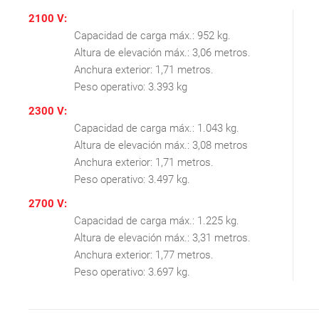
2100 V:
Capacidad de carga máx.: 952 kg.
Altura de elevación máx.: 3,06 metros.
Anchura exterior: 1,71 metros.
Peso operativo: 3.393 kg
2300 V:
Capacidad de carga máx.: 1.043 kg.
Altura de elevación máx.: 3,08 metros
Anchura exterior: 1,71 metros.
Peso operativo: 3.497 kg.
2700 V:
Capacidad de carga máx.: 1.225 kg.
Altura de elevación máx.: 3,31 metros.
Anchura exterior: 1,77 metros.
Peso operativo: 3.697 kg.