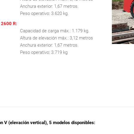
Anchura exterior: 1,67 metros.
Peso operativo: 3.620 kg.
2600 R:
Capacidad de carga máx.: 1.179 kg.
Altura de elevación máx.: 3,12 metros
Anchura exterior: 1,67 metros.
Peso operativo: 3.719 kg
V (elevación vertical), 5 modelos disponibles: