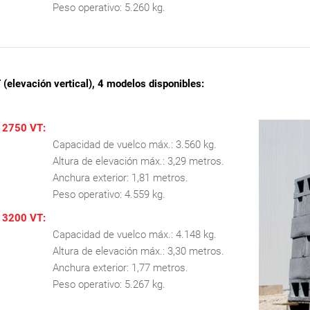
Peso operativo: 5.260 kg.
elevación vertical), 4 modelos disponibles:
2750 VT:
Capacidad de vuelco máx.: 3.560 kg.
Altura de elevación máx.: 3,29 metros.
Anchura exterior: 1,81 metros.
Peso operativo: 4.559 kg.
3200 VT:
Capacidad de vuelco máx.: 4.148 kg.
Altura de elevación máx.: 3,30 metros.
Anchura exterior: 1,77 metros.
Peso operativo: 5.267 kg.