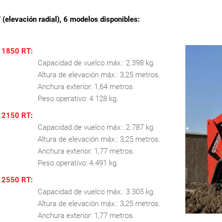
elevación radial), 6 modelos disponibles:
1850 RT:
Capacidad de vuelco máx.: 2.398 kg.
Altura de elevación máx.: 3,25 metros.
Anchura exterior: 1,64 metros.
Peso operativo: 4.128 kg.
2150 RT:
Capacidad de vuelco máx.: 2.787 kg.
Altura de elevación máx.: 3,25 metros.
Anchura exterior: 1,77 metros.
Peso operativo: 4.491 kg.
2550 RT:
Capacidad de vuelco máx.: 3.305 kg.
Altura de elevación máx.: 3,25 metros.
Anchura exterior: 1,77 metros.