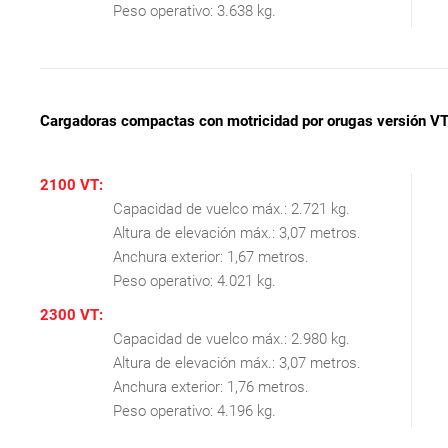
Peso operativo: 3.638 kg.
Cargadoras compactas con motricidad por orugas versión VT (
2100 VT:
Capacidad de vuelco máx.: 2.721 kg.
Altura de elevación máx.: 3,07 metros.
Anchura exterior: 1,67 metros.
Peso operativo: 4.021 kg.
2300 VT:
Capacidad de vuelco máx.: 2.980 kg.
Altura de elevación máx.: 3,07 metros.
Anchura exterior: 1,76 metros.
Peso operativo: 4.196 kg.