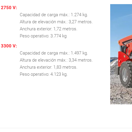
2750 V:
Capacidad de carga máx.: 1.274 kg.
Altura de elevación máx.: 3,27 metros.
Anchura exterior: 1,72 metros.
Peso operativo: 3.774 kg
3300 V:
Capacidad de carga máx.: 1.497 kg.
Altura de elevación máx.: 3,34 metros.
Anchura exterior: 1,83 metros.
Peso operativo: 4.123 kg.