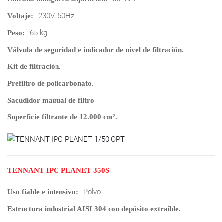
230V.-50Hz.
Voltaje:
65 kg.
Peso:
Válvula de seguridad e indicador de nivel de filtración.
Kit de filtración.
Prefiltro de policarbonato.
Sacudidor manual de filtro
Superficie filtrante de 12.000 cm².
TENNANT IPC PLANET 350S
Polvo.
Uso fiable e intensivo:
Estructura industrial AISI 304 con depósito extraíble.