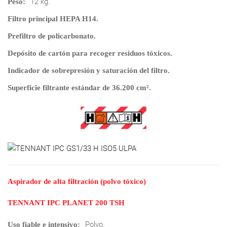
12 kg.
Peso:
Filtro principal HEPA H14.
Prefiltro de policarbonato.
Depósito de cartón para recoger residuos tóxicos.
Indicador de sobrepresión y saturación del filtro.
Superficie filtrante estándar de 36.200 cm².
Aspirador de alta filtración (polvo tóxico)
TENNANT IPC PLANET 200 TSH
Polvo.
Uso fiable e intensivo: