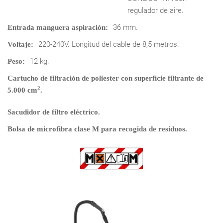
regulador de aire.
36 mm.
Entrada manguera aspiración:
220-240V. Longitud del cable de 8,5 metros.
Voltaje:
12 kg.
Peso:
Cartucho de filtración de poliester con superficie filtrante de
2
5.000 cm
.
Sacudidor de filtro eléctrico.
Bolsa de microfibra clase M para recogida de residuos.