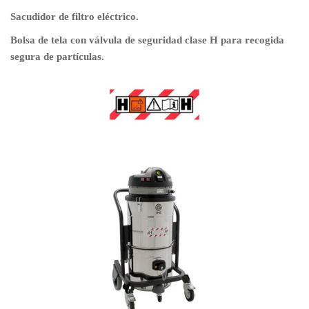
Sacudidor de filtro eléctrico.
Bolsa de tela con válvula de seguridad clase H para recogida
segura de partículas.