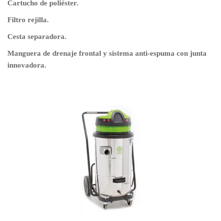
Cartucho de poliéster.
Filtro rejilla.
Cesta separadora.
Manguera de drenaje frontal y sistema anti-espuma con junta
innovadora.