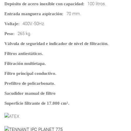
100 litros.
Depósito de acero inoxible con capacidad:
70 mm.
Entrada manguera aspiración:
400V.-50Hz.
Voltaje:
265 kg.
Peso:
Válvula de seguridad e indicador de nivel de filtración.
Filtros antiestáticos.
Filtración multietapa.
Filtro principal conductivo.
Prefiltro de policarbonato.
Sacudidor manual de filtro
Superficie filtrante de 17.000 cm².