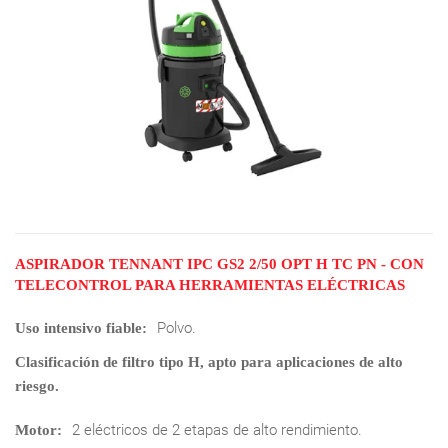
ASPIRADOR TENNANT IPC GS2 2/50 OPT H TC PN - CON
TELECONTROL PARA HERRAMIENTAS ELÉCTRICAS
Polvo.
Uso intensivo fiable:
Clasificación de filtro tipo H, apto para aplicaciones de alto
riesgo.
2 eléctricos de 2 etapas de alto rendimiento.
Motor: