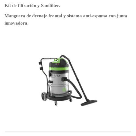
Kit de filtración y Sanifilter.
Manguera de drenaje frontal y sistema anti-espuma con junta
innovadora.